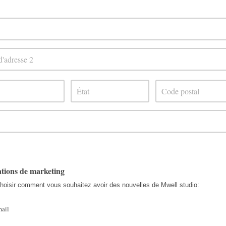
ations de marketing
choisir comment vous souhaitez avoir des nouvelles de Mwell studio:
ail